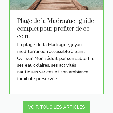
Plage de la Madrague : guide
complet pour profiter de ce
coin.
La plage de la Madrague, joyau
méditerranéen accessible à Saint-
Cyr-sur-Mer, séduit par son sable fin,
ses eaux claires, ses activités
nautiques variées et son ambiance
familiale préservée.
VOIR TOUS LES ARTICLES