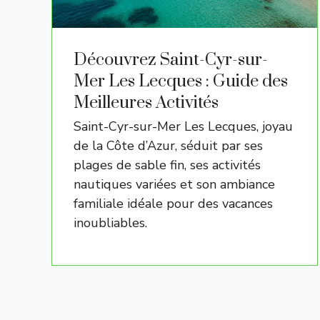
Découvrez Saint-Cyr-sur-
Mer Les Lecques : Guide des
Meilleures Activités
Saint-Cyr-sur-Mer Les Lecques, joyau
de la Côte d’Azur, séduit par ses
plages de sable fin, ses activités
nautiques variées et son ambiance
familiale idéale pour des vacances
inoubliables.