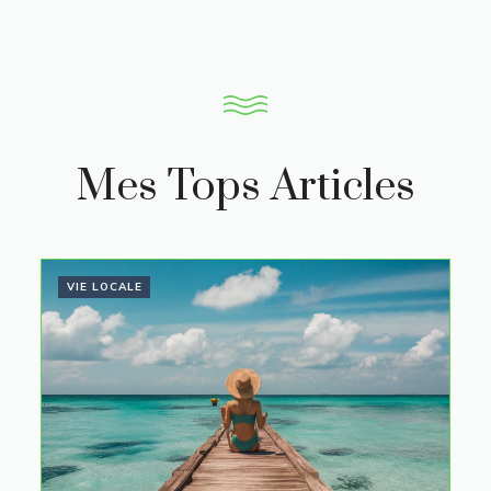
Mes Tops Articles
VIE LOCALE