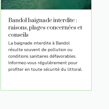
Bandol baignade interdite :
raisons, plages concernées et
conseils
La baignade interdite à Bandol
résulte souvent de pollution ou
conditions sanitaires défavorables.
Informez-vous régulièrement pour
profiter en toute sécurité du littoral.