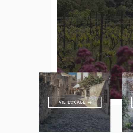
VIE LOCALE