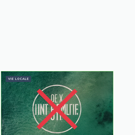
VIE LOCALE