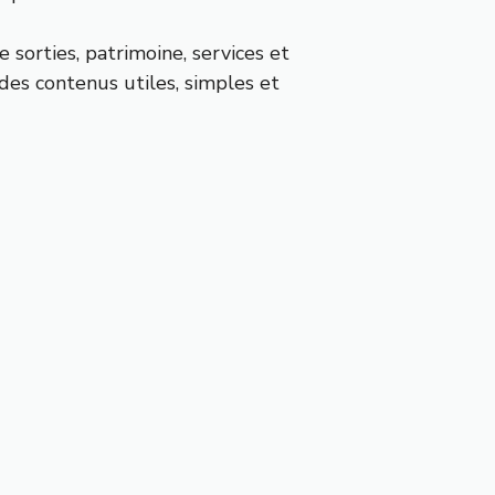
e sorties, patrimoine, services et
r des contenus utiles, simples et