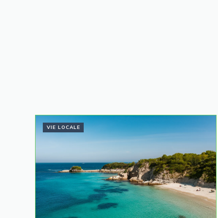
VIE LOCALE