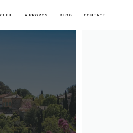
CUEIL
A PROPOS
BLOG
CONTACT